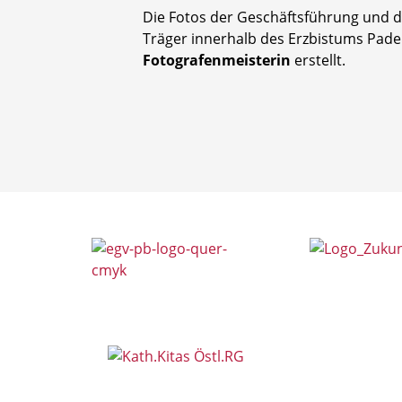
Die Fotos der Geschäftsführung und de
Träger innerhalb des Erzbistums Pa
Fotografenmeisterin
erstellt.