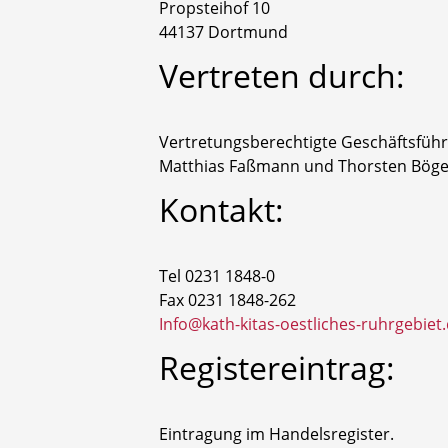
Propsteihof 10
44137 Dortmund
Vertreten durch:
Vertretungsberechtigte Geschäftsführ
Matthias Faßmann und Thorsten Böge
Kontakt:
Tel 0231 1848-0
Fax 0231 1848-262
Info@kath-kitas-oestliches-ruhrgebiet
Registereintrag:
Eintragung im Handelsregister.