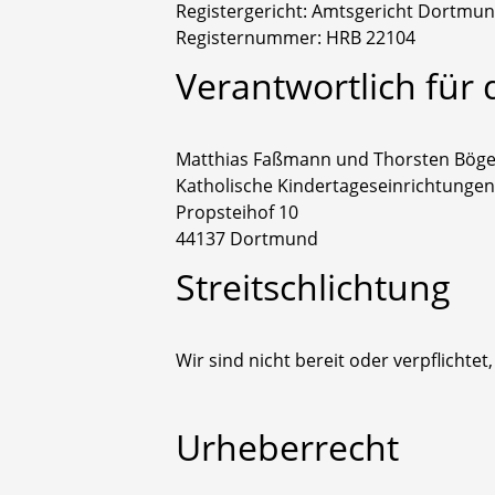
Registergericht: Amtsgericht Dortmu
Registernummer: HRB 22104
Verantwortlich für 
Matthias Faßmann und Thorsten Böge
Katholische Kindertageseinrichtunge
Propsteihof 10
44137 Dortmund
Streitschlichtung
Wir sind nicht bereit oder verpflichte
Urheberrecht