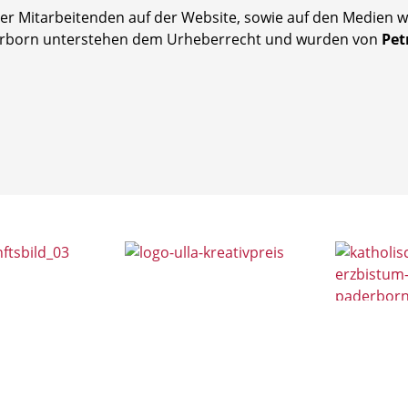
r Mitarbeitenden auf der Website, sowie auf den Medien we
derborn unterstehen dem Urheberrecht und wurden von
Pet