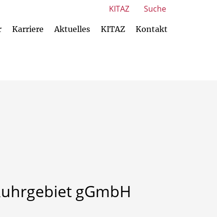
KITAZ
Suche
r
Karriere
Aktuelles
KITAZ
Kontakt
uhrgebiet
gGmbH