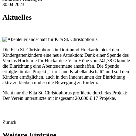
30.04.2023
Aktuelles
Die Kita St. Christophorus in Dortmund Huckarde bietet den
Kindergartenkindern eine neue Attraktion: Dank einer Spende des
Vereins Huckarde für Huckarde e.V. in Höhe von 741,38 € konnte
die Einrichtung eine Abenteuermatte anschaffen. Die Spende
erfolgte für das Projekt „Turn- und Krabellandschaft“ und soll den
Kindern ermöglichen, auch in den Innenräumen der Einrichtung
aktiv zu bleiben und so die Bewegung zu fördern.
Nicht nur die Kita St. Christophorus profitierte durch das Projekt:
Der Verein unterstützte mit insgesamt 20.000 € 17 Projekte.
Zurück
Weitere
Einträge