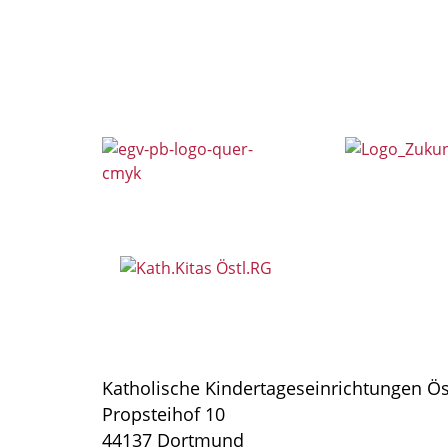
Katholische Kindertageseinrichtungen Ö
Propsteihof 10
44137 Dortmund