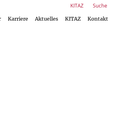
KITAZ
Suche
r
Karriere
Aktuelles
KITAZ
Kontakt