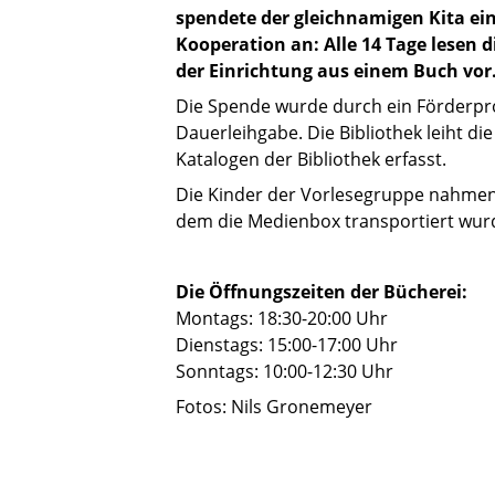
spendete der gleichnamigen Kita ein
Kooperation an: Alle 14 Tage lesen 
der Einrichtung aus einem Buch vor
Die Spende wurde durch ein Förderpr
Dauerleihgabe. Die Bibliothek leiht d
Katalogen der Bibliothek erfasst.
Die Kinder der Vorlesegruppe nahmen 
dem die Medienbox transportiert wurd
Die Öffnungszeiten der Bücherei:
Montags: 18:30-20:00 Uhr
Dienstags: 15:00-17:00 Uhr
Sonntags: 10:00-12:30 Uhr
Fotos: Nils Gronemeyer