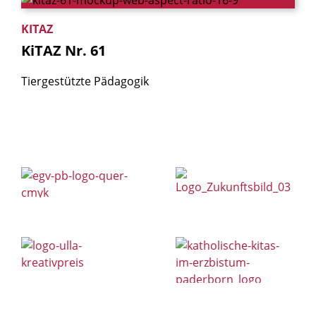
KITAZ
KiTAZ
Nr.
61
Tiergestützte Pädagogik