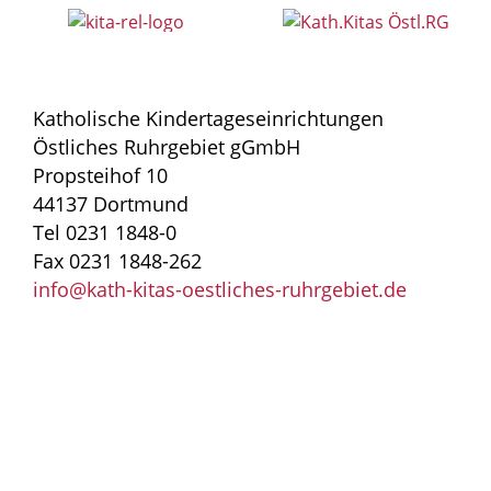
Katholische Kindertageseinrichtungen
Östliches Ruhrgebiet gGmbH
Propsteihof 10
44137 Dortmund
Tel 0231 1848-0
Fax 0231 1848-262
info@kath-kitas-oestliches-ruhrgebiet.de