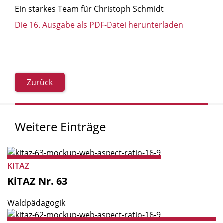
Ein starkes Team für Christoph Schmidt
Die 16. Ausgabe als PDF-Datei herunterladen
Zurück
Weitere
Einträge
KITAZ
KiTAZ
Nr.
63
Waldpädagogik