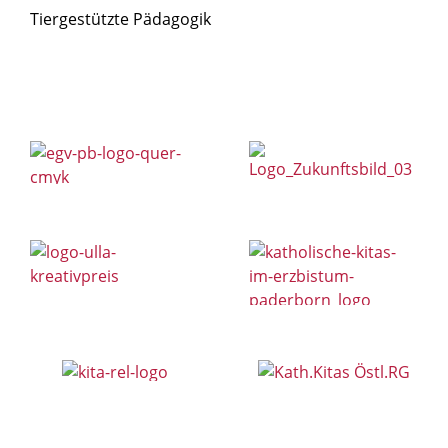
Tiergestützte Pädagogik