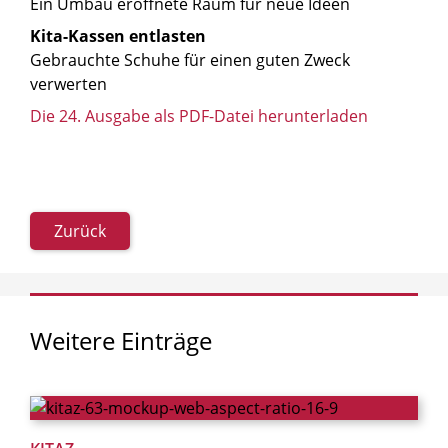
Ein Umbau eröffnete Raum für neue Ideen
Kita-Kassen entlasten
Gebrauchte Schuhe für einen guten Zweck
verwerten
Die 24. Ausgabe als PDF-Datei herunterladen
Zurück
Weitere
Einträge