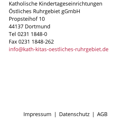
Katholische Kindertageseinrichtungen
Östliches Ruhrgebiet gGmbH
Propsteihof 10
44137 Dortmund
Tel 0231 1848-0
Fax 0231 1848-262
info@kath-kitas-oestliches-ruhrgebiet.de
Impressum
|
Datenschutz
|
AGB