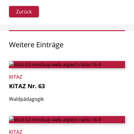
Zurück
Weitere
Einträge
KITAZ
KiTAZ
Nr.
63
Waldpädagogik
KITAZ