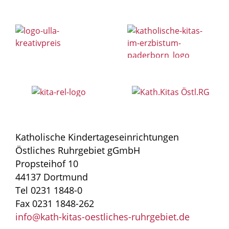
Katholische Kindertageseinrichtungen
Östliches Ruhrgebiet gGmbH
Propsteihof 10
44137 Dortmund
Tel 0231 1848-0
Fax 0231 1848-262
info@kath-kitas-oestliches-ruhrgebiet.de