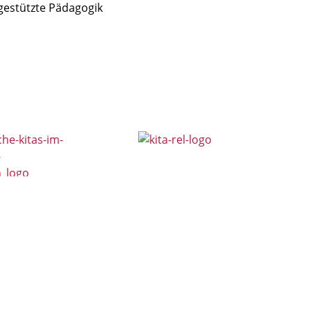
gestützte Pädagogik