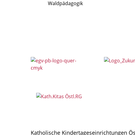
Waldpädagogik
Katholische Kindertageseinrichtungen Ö