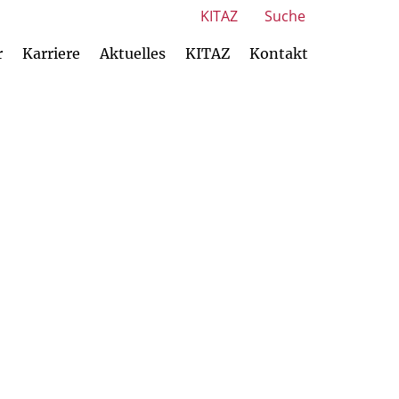
KITAZ
Suche
r
Karriere
Aktuelles
KITAZ
Kontakt