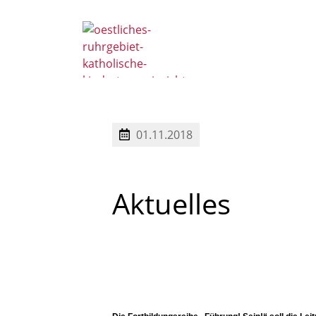
Ansprechpartner 
01.11.2018
Aktuelles